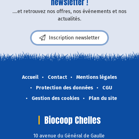
newsletter !
....et retrouvez nos offres, nos événements et nos
actualités.
Inscription newsletter
Accueil
Contact
Mentions légales
Protection des données
CGU
Gestion des cookies
Plan du site
Biocoop Chelles
10 avenue du Général de Gaulle