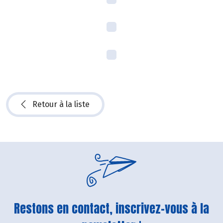
Retour à la liste
Restons en contact, inscrivez-vous à la