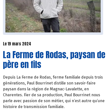
Le 19 mars 2024
La Ferme de Rodas, paysan de
père en fils
Depuis La Ferme de Rodas, ferme familiale depuis trois
générations, Paul Bourrinet distille son savoir-faire
paysan dans la région de Magnac-Lavalette, en
Charentes. Fier de sa production, Paul Bourrinet nous
parle avec passion de son métier, qui n’est autre qu’une
histoire de transmission familiale.