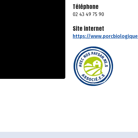
Téléphone
02 43 49 75 90
Site internet
https://www.porcbiologique.