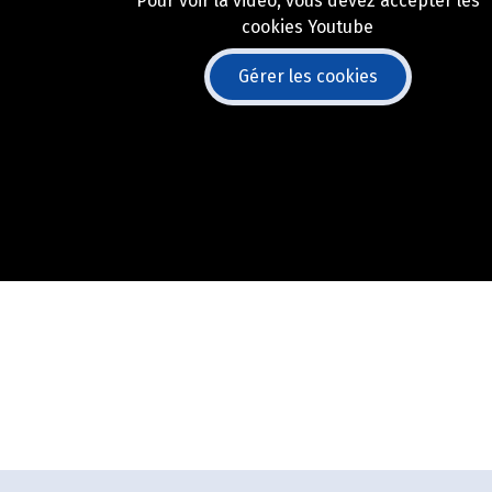
Pour voir la vidéo, vous devez accepter les
cookies Youtube
Gérer les cookies