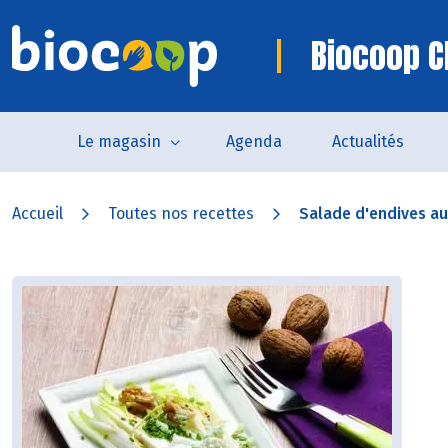
Biocoop C
Le magasin
Agenda
Actualités
Accueil
Toutes nos recettes
Salade d'endives aux