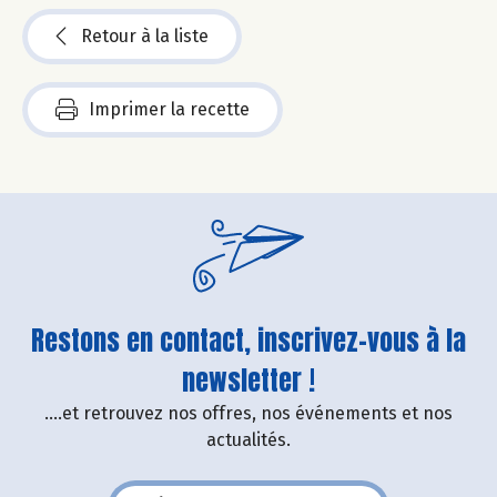
Retour à la liste
Imprimer la recette
Restons en contact, inscrivez-vous à la
newsletter !
....et retrouvez nos offres, nos événements et nos
actualités.