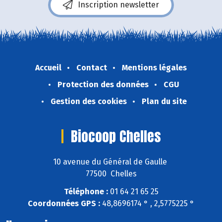
Inscription newsletter
Accueil
Contact
Mentions légales
Protection des données
CGU
Gestion des cookies
Plan du site
Biocoop Chelles
10 avenue du Général de Gaulle
77500 Chelles
Téléphone :
01 64 21 65 25
Coordonnées GPS :
48,8696174 ° , 2,5775225 °