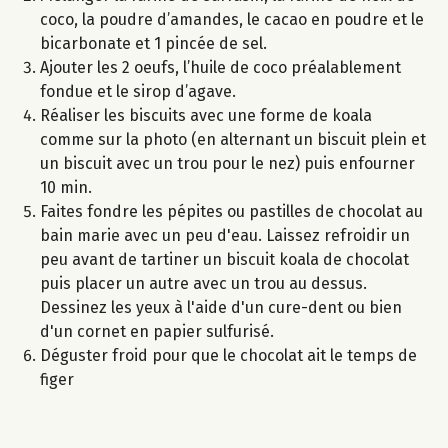
coco, la poudre d’amandes, le cacao en poudre et le
bicarbonate et 1 pincée de sel.
Ajouter les 2 oeufs, l’huile de coco préalablement
fondue et le sirop d’agave.
Réaliser les biscuits avec une forme de koala
comme sur la photo (en alternant un biscuit plein et
un biscuit avec un trou pour le nez) puis enfourner
10 min.
Faites fondre les pépites ou pastilles de chocolat au
bain marie avec un peu d'eau. Laissez refroidir un
peu avant de tartiner un biscuit koala de chocolat
puis placer un autre avec un trou au dessus.
Dessinez les yeux à l'aide d'un cure-dent ou bien
d'un cornet en papier sulfurisé.
Déguster froid pour que le chocolat ait le temps de
figer