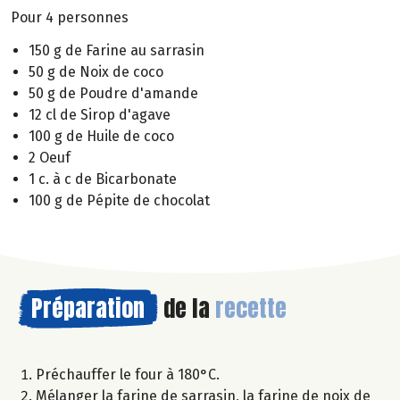
Pour 4 personnes
150 g de Farine au sarrasin
50 g de Noix de coco
50 g de Poudre d'amande
12 cl de Sirop d'agave
100 g de Huile de coco
2 Oeuf
1 c. à c de Bicarbonate
100 g de Pépite de chocolat
Préparation
de la
recette
Préchauffer le four à 180°C.
Mélanger la farine de sarrasin, la farine de noix de