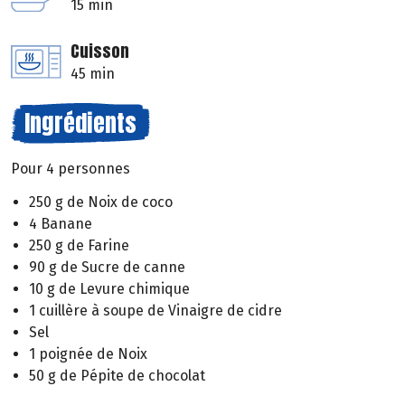
15 min
Cuisson
45 min
Ingrédients
Pour 4 personnes
250 g de Noix de coco
4 Banane
250 g de Farine
90 g de Sucre de canne
10 g de Levure chimique
1 cuillère à soupe de Vinaigre de cidre
Sel
1 poignée de Noix
50 g de Pépite de chocolat