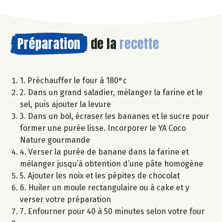
Préparation
de la
recette
1. Préchauffer le four à 180°c
2. Dans un grand saladier, mélanger la farine et le
sel, puis ajouter la levure
3. Dans un bol, écraser les bananes et le sucre pour
former une purée lisse. Incorporer le YA Coco
Nature gourmande
4. Verser la purée de banane dans la farine et
mélanger jusqu’à obtention d’une pâte homogène
5. Ajouter les noix et les pépites de chocolat
6. Huiler un moule rectangulaire ou à cake et y
verser votre préparation
7. Enfourner pour 40 à 50 minutes selon votre four