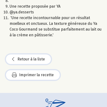
Une recette proposée par YA
@ya.desserts
'Une recette incontournable pour un résultat
moelleux et onctueux. La texture généreuse du Ya
Coco Gourmand se substitue parfaitement au lait ou
à la crème en pâtisserie.'
Retour à la liste
Imprimer la recette