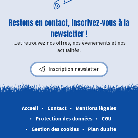
Restons en contact, inscrivez-vous à la
newsletter !
....et retrouvez nos offres, nos événements et nos
actualités.
Inscription newsletter
Accueil
Contact
Mentions légales
Protection des données
CGU
Gestion des cookies
Plan du site