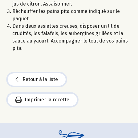
jus de citron. Assaisonner.
Réchauffer les pains pita comme indiqué sur le
paquet.
Dans deux assiettes creuses, disposer un lit de
crudités, les falafels, les aubergines grillées et la
sauce au yaourt. Accompagner le tout de vos pains
pita.
Retour à la liste
Imprimer la recette