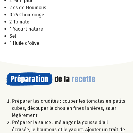
2 Pain pita
2 cs de Houmous
0.25 Chou rouge
2 Tomate
1 Yaourt nature
Sel
1 Huile d'olive
Préparation
de la
recette
Préparer les crudités : couper les tomates en petits
cubes, découper le chou en fines lanières, saler
légèrement.
Préparer la sauce : mélanger la gousse d'ail
écrasée, le houmous et le yaourt. Ajouter un trait de