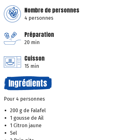
Nombre de personnes
4 personnes
Préparation
20 min
Cuisson
15 min
Ingrédients
Pour 4 personnes
200 g de Falafel
1 gousse de Ail
1 Citron jaune
Sel