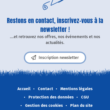
Restons en contact, inscrivez-vous à la
newsletter !
....et retrouvez nos offres, nos événements et nos
actualités.
Inscription newsletter
Accueil
Contact
Mentions légales
Protection des données
CGU
Gestion des cookies
Plan du site