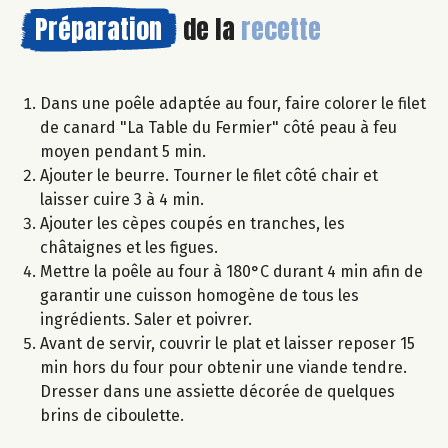
Préparation
de la
recette
Dans une poêle adaptée au four, faire colorer le filet
de canard "La Table du Fermier" côté peau à feu
moyen pendant 5 min.
Ajouter le beurre. Tourner le filet côté chair et
laisser cuire 3 à 4 min.
Ajouter les cèpes coupés en tranches, les
châtaignes et les figues.
Mettre la poêle au four à 180°C durant 4 min afin de
garantir une cuisson homogène de tous les
ingrédients. Saler et poivrer.
Avant de servir, couvrir le plat et laisser reposer 15
min hors du four pour obtenir une viande tendre.
Dresser dans une assiette décorée de quelques
brins de ciboulette.