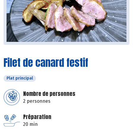
Filet de canard festif
Plat principal
Nombre de personnes
2 personnes
Préparation
20 min