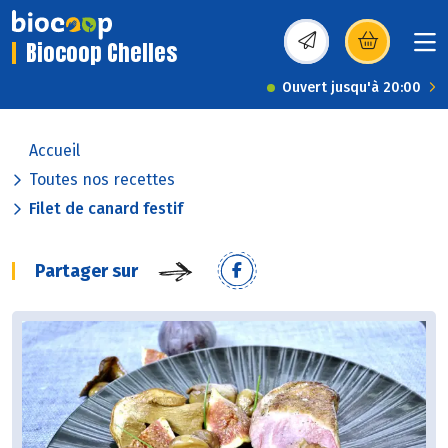
Biocoop Chelles
(s’ouvre dans une nou
Ouvert jusqu'à 20:00
Accueil
Toutes nos recettes
Filet de canard festif
Partager sur