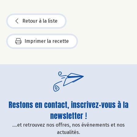
Retour à la liste
Imprimer la recette
Restons en contact, inscrivez-vous à la
newsletter !
....et retrouvez nos offres, nos événements et nos
actualités.