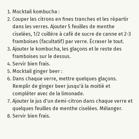
Mocktail kombucha :
Couper les citrons en fines tranches et les répartir
dans les verres. Ajouter 5 feuilles de menthe
ciselées, 1/2 cuillère à café de sucre de canne et 2-3
framboises (facultatif) par verre. Écraser le tout.
Ajouter le kombucha, les glaçons et le reste des
framboises sur le dessus.
Servir bien frais.
Mocktail ginger beer :
Dans chaque verre, mettre quelques glaçons.
Remplir de ginger beer jusqu'à la moitié et
compléter avec de la limonade.
Ajouter le jus d'un demi-citron dans chaque verre et
quelques feuilles de menthe ciselées. Mélanger.
Servir bien frais.