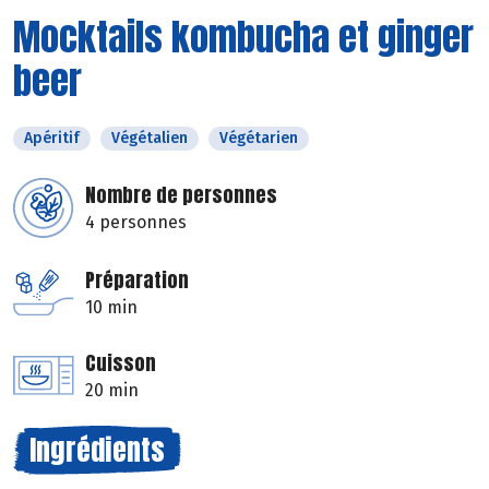
Mocktails kombucha et ginger
beer
Apéritif
Végétalien
Végétarien
Nombre de personnes
4 personnes
Préparation
10 min
Cuisson
20 min
Ingrédients