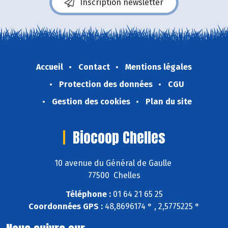
Inscription newsletter
Accueil
Contact
Mentions légales
Protection des données
CGU
Gestion des cookies
Plan du site
Biocoop Chelles
10 avenue du Général de Gaulle
77500 Chelles
Téléphone :
01 64 21 65 25
Coordonnées GPS :
48,8696174 ° , 2,5775225 °