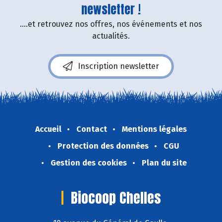
newsletter !
....et retrouvez nos offres, nos événements et nos
actualités.
Inscription newsletter
Accueil
Contact
Mentions légales
Protection des données
CGU
Gestion des cookies
Plan du site
Biocoop Chelles