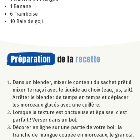
1 Banane
6 Framboise
10 Baie de goji
Préparation
de la
recette
Dans un blender, mixer le contenu du sachet prêt à
mixer Terraçaí avec le liquide au choix (eau, jus, lait).
Arrêter le blender de temps en temps et déplacer
les morceaux glacés avec une cuillère.
Lorsque la texture est onctueuse et épaisse, c'est
parfait ! Verser dans un bol.
Décorer en ligne sur une partie de votre bol : la
tranche de mangue coupée en morceaux, le granola,