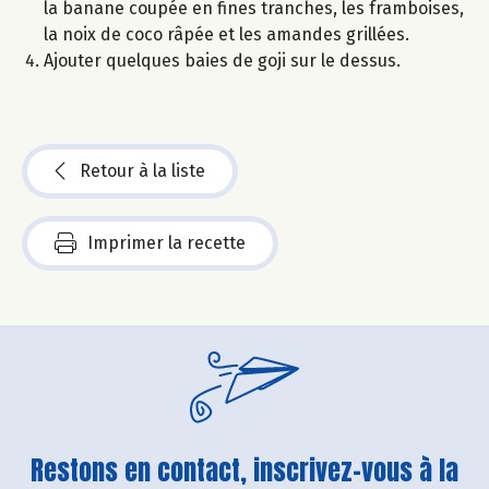
la banane coupée en fines tranches, les framboises,
la noix de coco râpée et les amandes grillées.
Ajouter quelques baies de goji sur le dessus.
Retour à la liste
Imprimer la recette
Restons en contact, inscrivez-vous à la