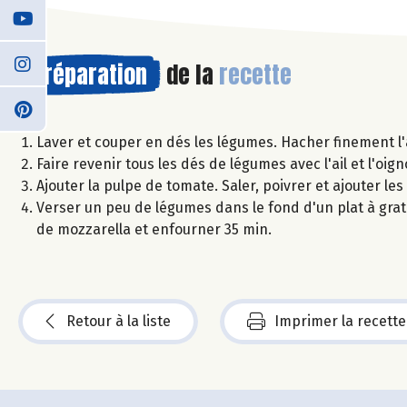
Préparation
de la
recette
Laver et couper en dés les légumes. Hacher finement l'ai
Faire revenir tous les dés de légumes avec l'ail et l'oi
Ajouter la pulpe de tomate. Saler, poivrer et ajouter le
Verser un peu de légumes dans le fond d'un plat à grati
de mozzarella et enfourner 35 min.
Retour à la liste
Imprimer la recette