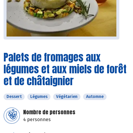
Palets de fromages aux
légumes et aux miels de forêt
et de châtaignier
Dessert
Légumes
Végétarien
Automne
Nombre de personnes
4 personnes