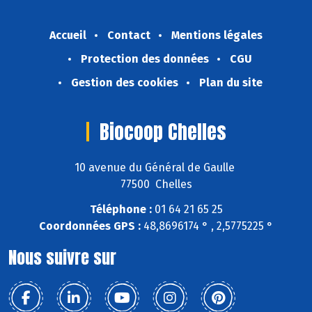
Accueil
Contact
Mentions légales
Protection des données
CGU
Gestion des cookies
Plan du site
Biocoop Chelles
10 avenue du Général de Gaulle
77500 Chelles
Téléphone :
01 64 21 65 25
Coordonnées GPS :
48,8696174 ° , 2,5775225 °
Nous suivre sur