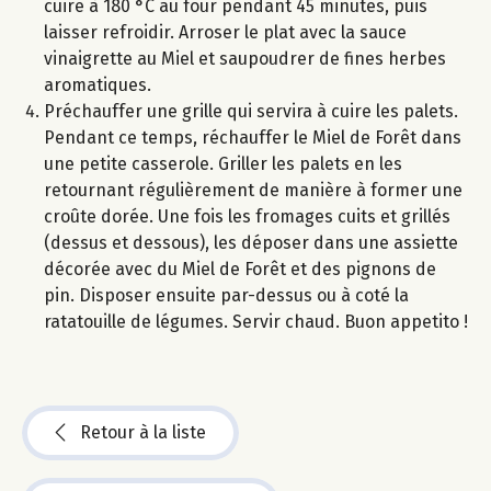
cuire à 180 °C au four pendant 45 minutes, puis
laisser refroidir. Arroser le plat avec la sauce
vinaigrette au Miel et saupoudrer de fines herbes
aromatiques.
Préchauffer une grille qui servira à cuire les palets.
Pendant ce temps, réchauffer le Miel de Forêt dans
une petite casserole. Griller les palets en les
retournant régulièrement de manière à former une
croûte dorée. Une fois les fromages cuits et grillés
(dessus et dessous), les déposer dans une assiette
décorée avec du Miel de Forêt et des pignons de
pin. Disposer ensuite par-dessus ou à coté la
ratatouille de légumes. Servir chaud. Buon appetito !
Retour à la liste