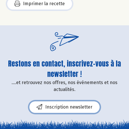
Imprimer la recette
Restons en contact, inscrivez-vous à la
newsletter !
....et retrouvez nos offres, nos événements et nos
actualités.
Inscription newsletter