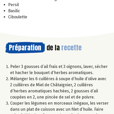
Persil
Basilic
Ciboulette
Préparation
de la
recette
Peler 3 gousses d’ail frais et 3 oignons, laver, sécher
et hacher le bouquet d’herbes aromatiques.
Mélanger les 6 cuillères à soupe d’huile d’olive avec
2 cuillères de Miel de Châtaignier, 2 cuillères
d’herbes aromatiques hachées, 2 gousses d’ail
coupées en 2, une pincée de sel et de poivre.
Couper les légumes en morceaux inégaux, les verser
dans un plat de cuisson avec un filet d’huile. Faire