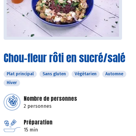
Chou-fleur rôti en sucré/salé
Plat principal
Sans gluten
Végétarien
Automne
Hiver
Nombre de personnes
2 personnes
Préparation
15 min