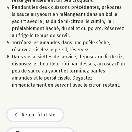
reste généralement un peu croquant.
Pendant les deux cuissons précédentes, préparez
la sauce au yaourt en mélangeant dans un bol le
yaourt avec le jus du demi-citron, le cumin, l'ail
préalablement haché, du sel et du poivre. Réservez
au frigo le temps de servir.
Torréfiez les amandes dans une poêle sèche,
réservez. Ciselez le persil, réservez.
Dans vos assiettes de service, déposez un lit de riz,
disposez le chou-fleur rôti par-dessus, arrosez d'un
peu de sauce au yaourt et terminez par les
amandes et le persil ciselé. Dégustez
immédiatement en servant avec le citron restant.
Retour à la liste