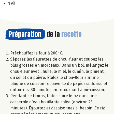
1 Ail
Préparation
de la
recette
Préchauffez le four à 200°C.
Séparez les fleurettes de chou-fleur et coupez les
plus grosses en morceaux. Dans un bol, mélangez le
chou-fleur avec l'huile, le miel, le cumin, le piment,
du sel et du poivre. Étalez le chou-fleur sur une
plaque de cuisson recouverte de papier sulfurisé et
enfournez 30 minutes en retournant à mi-cuisson.
Pendant ce temps, faites cuire le riz dans une
casserole d'eau bouillante salée (environ 25
minutes). Égouttez et assaisonnez si besoin. Ce riz