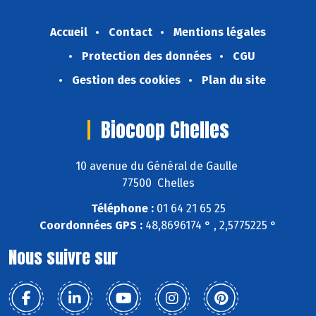
Accueil
Contact
Mentions légales
Protection des données
CGU
Gestion des cookies
Plan du site
Biocoop Chelles
10 avenue du Général de Gaulle
77500 Chelles
Téléphone :
01 64 21 65 25
Coordonnées GPS :
48,8696174 ° , 2,5775225 °
Nous suivre sur