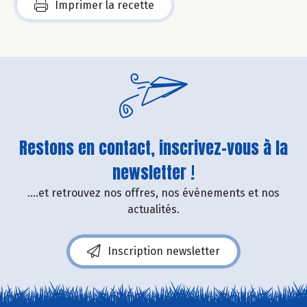
Imprimer la recette
Restons en contact, inscrivez-vous à la
newsletter !
....et retrouvez nos offres, nos événements et nos
actualités.
Inscription newsletter