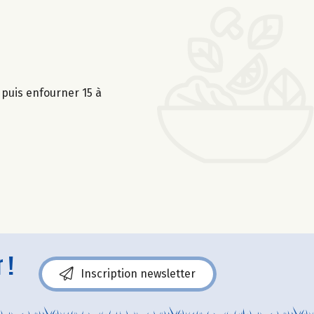
puis enfourner 15 à
 !
Inscription newsletter