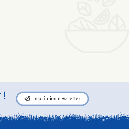
 !
Inscription newsletter