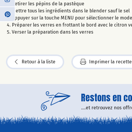
Retirer les pépins de la pastèque
Mettre tous les ingrédients dans le blender sauf le sel
Appuyer sur la touche MENU pour sélectionner le mode 
Préparer les verres en frottant le bord avec le citron 
Verser la préparation dans les verres
Retour à la liste
Imprimer la recette
Restons en con
....et retrouvez nos of