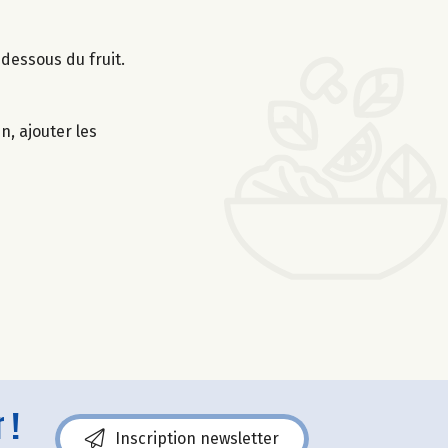
 dessous du fruit.
n, ajouter les
 !
Inscription newsletter