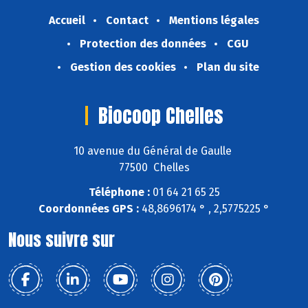
Accueil
Contact
Mentions légales
Protection des données
CGU
Gestion des cookies
Plan du site
Biocoop Chelles
10 avenue du Général de Gaulle
77500 Chelles
Téléphone :
01 64 21 65 25
Coordonnées GPS :
48,8696174 ° , 2,5775225 °
Nous suivre sur