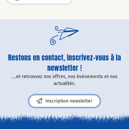
Restons en contact, inscrivez-vous à la
newsletter !
....et retrouvez nos offres, nos événements et nos
actualités.
Inscription newsletter