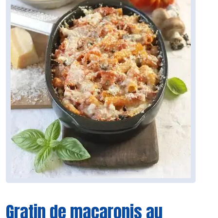
Gratin de macaronis au