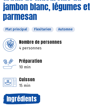
jambon blanc, légumes et
parmesan
Plat principal
Flexitarien
Automne
Nombre de personnes
4 personnes
Préparation
10 min
Cuisson
15 min
Ingrédients