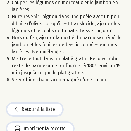
Couper les légumes en morceaux et le jambon en
lanières.
Faire revenir l’oignon dans une poêle avec un peu
d’huile d’olive. Lorsqu’il est translucide, ajouter les
légumes et le coulis de tomate. Laisser mijoter.
Hors du feu, ajouter la moitié du parmesan râpé, le
jambon et les feuilles de basilic coupées en fines
lanières. Bien mélanger.
Mettre le tout dans un plat à gratin. Recouvrir du
reste de parmesan et enfourner à 180° environ 15
min jusqu’à ce que le plat gratine.
Servir bien chaud accompagné d’une salade.
Retour à la liste
Imprimer la recette