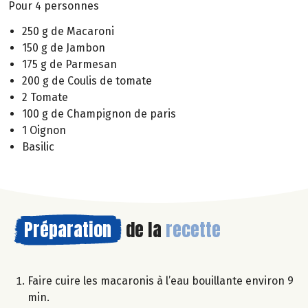
Pour 4 personnes
250 g de Macaroni
150 g de Jambon
175 g de Parmesan
200 g de Coulis de tomate
2 Tomate
100 g de Champignon de paris
1 Oignon
Basilic
Préparation
de la
recette
Faire cuire les macaronis à l’eau bouillante environ 9
min.