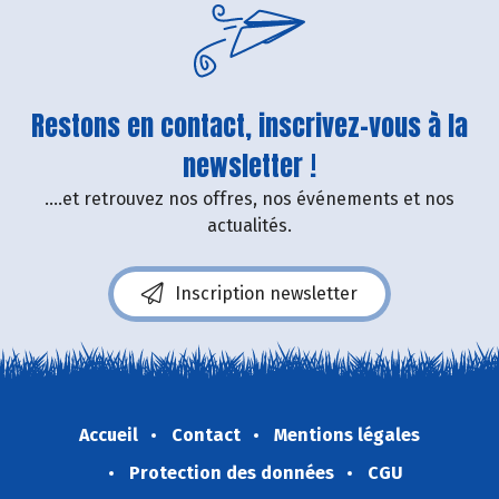
Restons en contact, inscrivez-vous à la
newsletter !
....et retrouvez nos offres, nos événements et nos
actualités.
Inscription newsletter
Accueil
Contact
Mentions légales
Protection des données
CGU