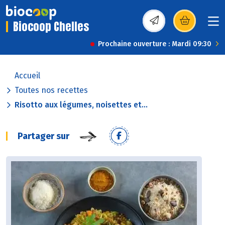
Biocoop Chelles
(s’ouvre dans une nou
Prochaine ouverture : Mardi 09:30
Accueil
Toutes nos recettes
Risotto aux légumes, noisettes et...
Partager sur