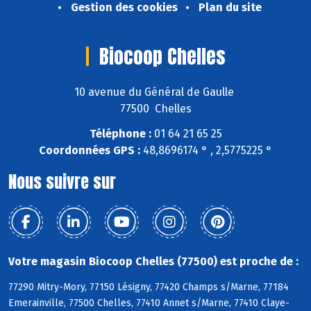
Gestion des cookies
Plan du site
Biocoop Chelles
10 avenue du Général de Gaulle
77500 Chelles
Téléphone :
01 64 21 65 25
Coordonnées GPS :
48,8696174 ° , 2,5775225 °
Nous suivre sur
Votre magasin Biocoop Chelles (77500) est proche de :
77290 Mitry-Mory, 77150 Lésigny, 77420 Champs s/Marne, 77184
Emerainville, 77500 Chelles, 77410 Annet s/Marne, 77410 Claye-