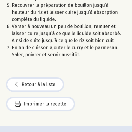
Recouvrer la préparation de bouillon jusqu’à
hauteur du riz et laisser cuire jusqu’à absorption
complète du liquide.
Verser à nouveau un peu de bouillon, remuer et
laisser cuire jusqu’à ce que le liquide soit absorbé.
Ainsi de suite jusqu’à ce que le riz soit bien cuit
En fin de cuisson ajouter le curry et le parmesan.
Saler, poivrer et servir aussitôt.
Retour à la liste
Imprimer la recette