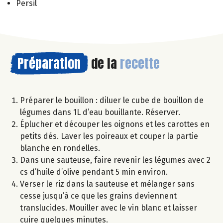
Persil
Préparation
de la
recette
Préparer le bouillon : diluer le cube de bouillon de
légumes dans 1L d’eau bouillante. Réserver.
Éplucher et découper les oignons et les carottes en
petits dés. Laver les poireaux et couper la partie
blanche en rondelles.
Dans une sauteuse, faire revenir les légumes avec 2
cs d’huile d’olive pendant 5 min environ.
Verser le riz dans la sauteuse et mélanger sans
cesse jusqu’à ce que les grains deviennent
translucides. Mouiller avec le vin blanc et laisser
cuire quelques minutes.