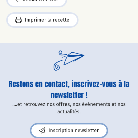
Imprimer la recette
Restons en contact, inscrivez-vous à la
newsletter !
....et retrouvez nos offres, nos événements et nos
actualités.
Inscription newsletter