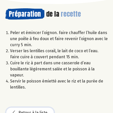
Préparation
de la
recette
Peler et émincer l’oignon. Faire chauffer l’huile dans
une poêle à feu doux et faire revenir l’oignon avec le
curry 5 min.
Verser les lentilles corail, le lait de coco et l’eau.
Faire cuire à couvert pendant 15 min.
Cuire le riz à part dans une casserole d’eau
bouillante légèrement salée et le poisson à la
vapeur.
Servir le poisson émietté avec le riz et la purée de
lentilles.
Retour à la liste