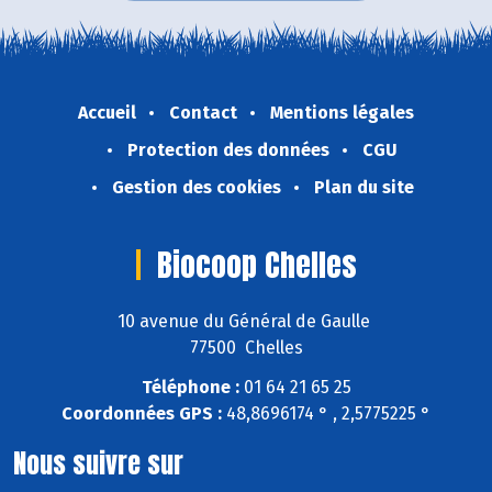
Accueil
Contact
Mentions légales
Protection des données
CGU
Gestion des cookies
Plan du site
Biocoop Chelles
10 avenue du Général de Gaulle
77500 Chelles
Téléphone :
01 64 21 65 25
Coordonnées GPS :
48,8696174 ° , 2,5775225 °
Nous suivre sur