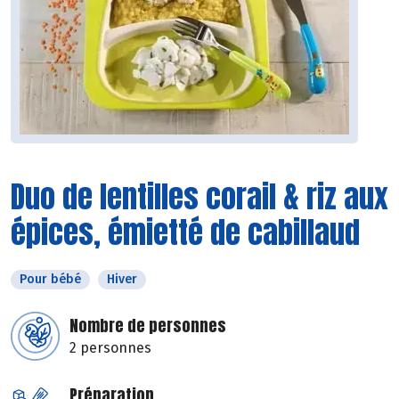
Duo de lentilles corail & riz aux
épices, émietté de cabillaud
Pour bébé
Hiver
Nombre de personnes
2 personnes
Préparation