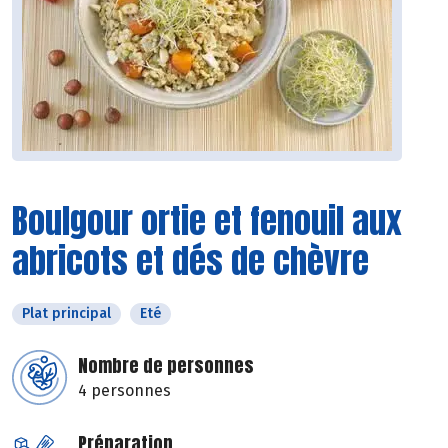
Boulgour ortie et fenouil aux
abricots et dés de chèvre
Plat principal
Eté
Nombre de personnes
4 personnes
Préparation