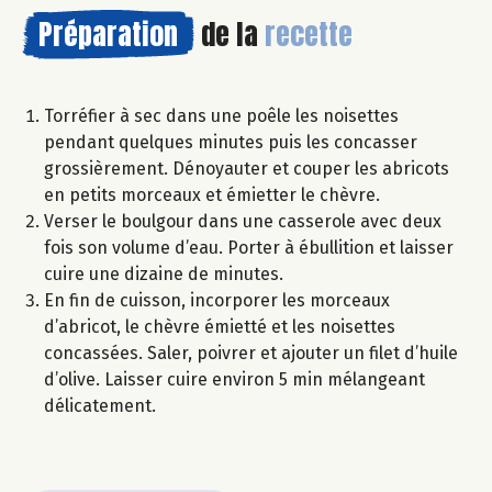
Préparation
de la
recette
Torréfier à sec dans une poêle les noisettes
pendant quelques minutes puis les concasser
grossièrement. Dénoyauter et couper les abricots
en petits morceaux et émietter le chèvre.
Verser le boulgour dans une casserole avec deux
fois son volume d’eau. Porter à ébullition et laisser
cuire une dizaine de minutes.
En fin de cuisson, incorporer les morceaux
d’abricot, le chèvre émietté et les noisettes
concassées. Saler, poivrer et ajouter un filet d’huile
d’olive. Laisser cuire environ 5 min mélangeant
délicatement.