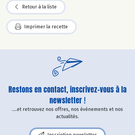
Retour à la liste
Imprimer la recette
Restons en contact, inscrivez-vous à la
newsletter !
....et retrouvez nos offres, nos événements et nos
actualités.
Inscription newsletter