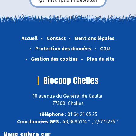
Accueil
Contact
Mentions légales
Protection des données
CGU
Gestion des cookies
Plan du site
Biocoop Chelles
10 avenue du Général de Gaulle
77500 Chelles
Téléphone :
01 64 21 65 25
Coordonnées GPS :
48,8696174 ° , 2,5775225 °
Nous suivre sur