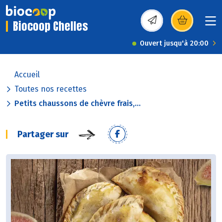
Biocoop Chelles
(s’ouvre dans une nou
Ouvert jusqu'à 20:00
Accueil
Toutes nos recettes
Petits chaussons de chèvre frais,...
Partager sur