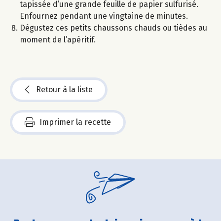
tapissée d’une grande feuille de papier sulfurisé.
Enfournez pendant une vingtaine de minutes.
Dégustez ces petits chaussons chauds ou tièdes au
moment de l’apéritif.
Retour à la liste
Imprimer la recette