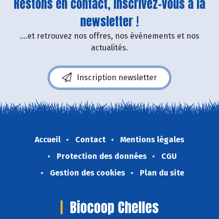
Restons en contact, inscrivez-vous à la
newsletter !
....et retrouvez nos offres, nos événements et nos
actualités.
Inscription newsletter
Accueil
Contact
Mentions légales
Protection des données
CGU
Gestion des cookies
Plan du site
Biocoop Chelles