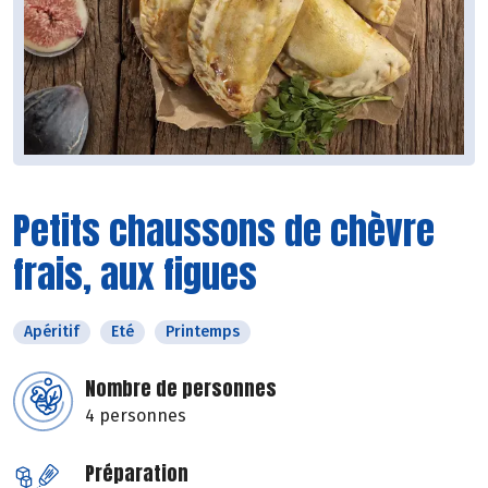
Petits chaussons de chèvre
frais, aux figues
Apéritif
Eté
Printemps
Nombre de personnes
4 personnes
Préparation