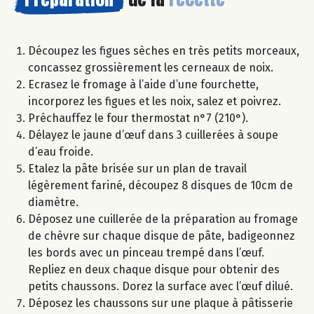
Découpez les figues sèches en très petits morceaux,
concassez grossièrement les cerneaux de noix.
Ecrasez le fromage à l’aide d’une fourchette,
incorporez les figues et les noix, salez et poivrez.
Préchauffez le four thermostat n°7 (210°).
Délayez le jaune d’œuf dans 3 cuillerées à soupe
d’eau froide.
Etalez la pâte brisée sur un plan de travail
légèrement fariné, découpez 8 disques de 10cm de
diamètre.
Déposez une cuillerée de la préparation au fromage
de chèvre sur chaque disque de pâte, badigeonnez
les bords avec un pinceau trempé dans l’œuf.
Repliez en deux chaque disque pour obtenir des
petits chaussons. Dorez la surface avec l’œuf dilué.
Déposez les chaussons sur une plaque à pâtisserie