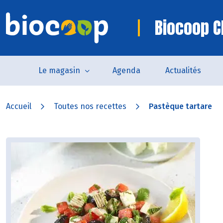
Biocoop C
Le magasin
Agenda
Actualités
Accueil
Toutes nos recettes
Pastèque tartare