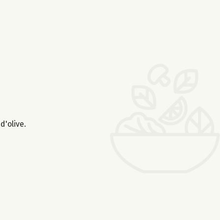
d'olive.