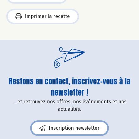
Imprimer la recette
Restons en contact, inscrivez-vous à la
newsletter !
....et retrouvez nos offres, nos événements et nos
actualités.
Inscription newsletter