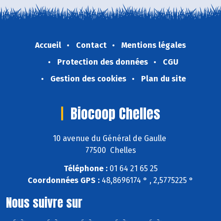
Accueil
Contact
Mentions légales
Protection des données
CGU
Gestion des cookies
Plan du site
Biocoop Chelles
10 avenue du Général de Gaulle
77500 Chelles
Téléphone :
01 64 21 65 25
Coordonnées GPS :
48,8696174 ° , 2,5775225 °
Nous suivre sur