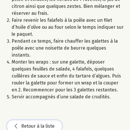
citron ainsi que quelques zestes. Bien mélanger et
réserver au frais.
Faire revenir les falafels à la poêle avec un filet
d’huile d’olive ou au four selon le temps indiquer sur
le paquet.
Pendant ce temps, faire chauffer les galettes à la
poêle avec une noisette de beurre quelques
instants.
Monter les wraps : sur une galette, déposer
quelques feuilles de salade, 4 falafels, quelques
cuillères de sauce et enfin du tartare d’algues. Puis
rouler la galette pour former un wrap et la couper
en 2. Recommencer pour les 3 galettes restantes.
Servir accompagnés d’une salade de crudités.
Retour à la liste