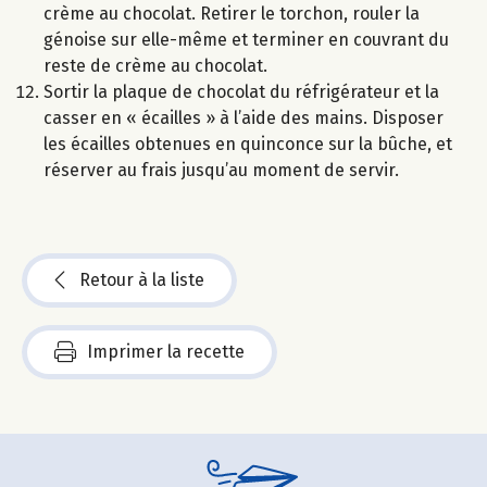
crème au chocolat. Retirer le torchon, rouler la
génoise sur elle-même et terminer en couvrant du
reste de crème au chocolat.
Sortir la plaque de chocolat du réfrigérateur et la
casser en « écailles » à l’aide des mains. Disposer
les écailles obtenues en quinconce sur la bûche, et
réserver au frais jusqu’au moment de servir.
Retour à la liste
Imprimer la recette