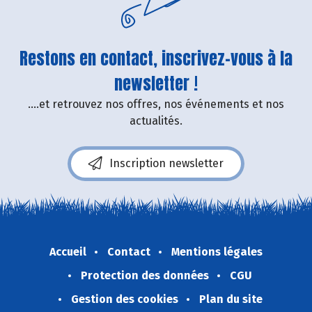
Restons en contact, inscrivez-vous à la
newsletter !
....et retrouvez nos offres, nos événements et nos
actualités.
Inscription newsletter
Accueil
Contact
Mentions légales
Protection des données
CGU
Gestion des cookies
Plan du site