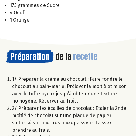
175 grammes de Sucre
4 Oeuf
1 Orange
Préparation
de la
recette
1/ Préparer la crème au chocolat : Faire fondre le
chocolat au bain-marie. Prélever la moitié et mixer
avec le tofu soyeux jusqu’à obtenir une texture
homogène. Réserver au frais.
2/ Préparer les écailles de chocolat : Etaler la 2nde
moitié de chocolat sur une plaque de papier
sulfurisé sur une très fine épaisseur. Laisser
prendre au frais.