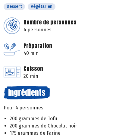
Dessert
Végétarien
Nombre de personnes
4 personnes
Préparation
40 min
Cuisson
20 min
Ingrédients
Pour 4 personnes
200 grammes de Tofu
200 grammes de Chocolat noir
175 grammes de Farine