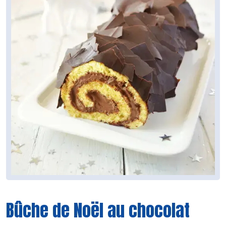
Bûche de Noël au chocolat