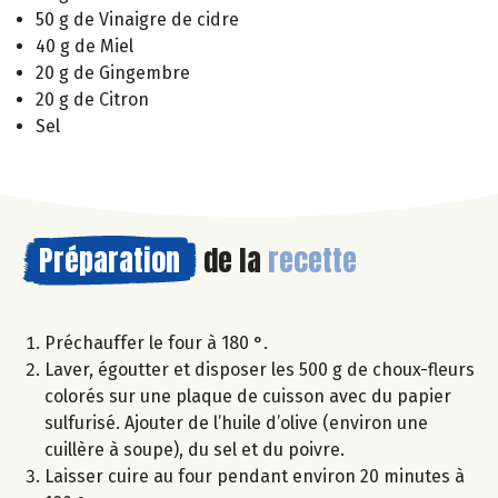
50 g de Vinaigre de cidre
40 g de Miel
20 g de Gingembre
20 g de Citron
Sel
Préparation
de la
recette
Préchauffer le four à 180 °.
Laver, égoutter et disposer les 500 g de choux-fleurs
colorés sur une plaque de cuisson avec du papier
sulfurisé. Ajouter de l’huile d’olive (environ une
cuillère à soupe), du sel et du poivre.
Laisser cuire au four pendant environ 20 minutes à