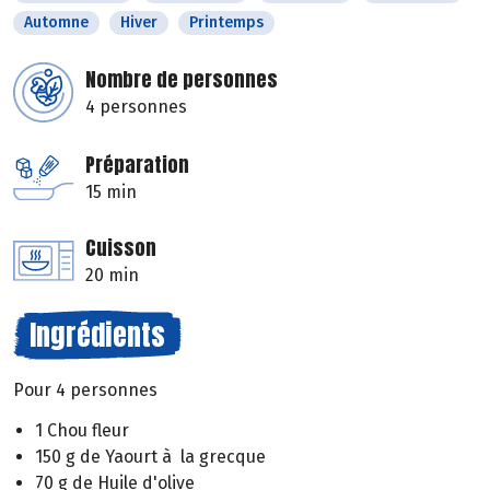
Automne
Hiver
Printemps
Nombre de personnes
4 personnes
Préparation
15 min
Cuisson
20 min
Ingrédients
Pour 4 personnes
1 Chou fleur
150 g de Yaourt à la grecque
70 g de Huile d'olive