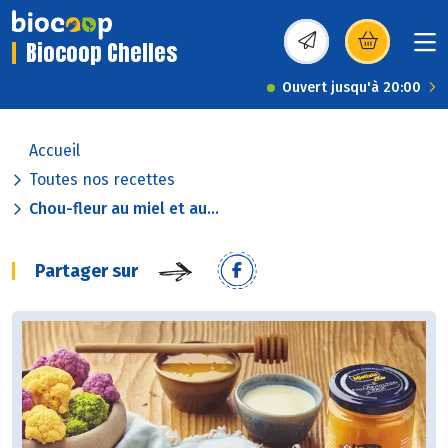
Biocoop Chelles
(s’ouvre dans une nou
Ouvert jusqu'à 20:00
Accueil
Toutes nos recettes
Chou-fleur au miel et au...
Partager sur