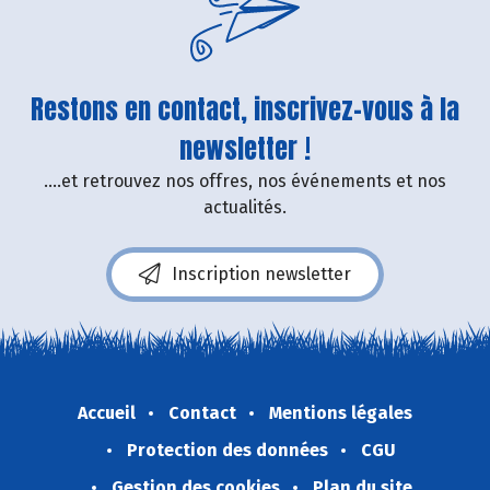
Restons en contact, inscrivez-vous à la
newsletter !
....et retrouvez nos offres, nos événements et nos
actualités.
Inscription newsletter
Accueil
Contact
Mentions légales
Protection des données
CGU
Gestion des cookies
Plan du site