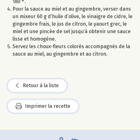
180 °.
Pour la sauce au miel et au gingembre, verser dans
un mixeur 60 g d’huile d’olive, le vinaigre de cidre, le
gingembre frais, le jus de citron, le yaourt grec, le
miel et une pincée de sel jusqu’à obtenir une sauce
lisse et homogène.
Servez les choux-fleurs colorés accompagnés de la
sauce au miel, au gingembre et au citron.
Retour à la liste
Imprimer la recette