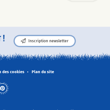
 !
Inscription newsletter
n des cookies
Plan du site