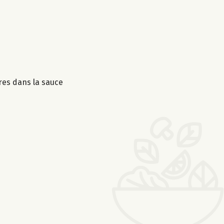
res dans la sauce