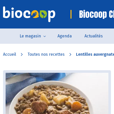
Biocoop C
Le magasin
Agenda
Actualités
Accueil
Toutes nos recettes
Lentilles auvergnate