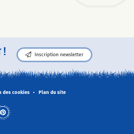
 !
Inscription newsletter
n des cookies
Plan du site