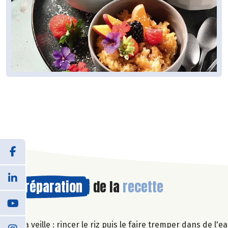
Préparation
de la
recette
La veille : rincer le riz puis le faire tremper dans de l