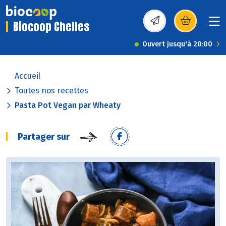
Biocoop Chelles
(s’ouvre dans une nou
Ouvert jusqu'à 20:00
Accueil
Toutes nos recettes
Pasta Pot Vegan par Wheaty
Partager sur