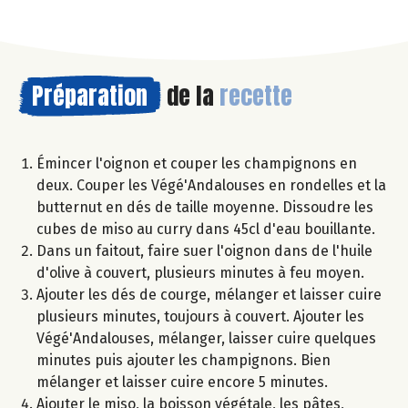
Préparation
de la
recette
Émincer l'oignon et couper les champignons en
deux. Couper les Végé'Andalouses en rondelles et la
butternut en dés de taille moyenne. Dissoudre les
cubes de miso au curry dans 45cl d'eau bouillante.
Dans un faitout, faire suer l'oignon dans de l'huile
d'olive à couvert, plusieurs minutes à feu moyen.
Ajouter les dés de courge, mélanger et laisser cuire
plusieurs minutes, toujours à couvert. Ajouter les
Végé'Andalouses, mélanger, laisser cuire quelques
minutes puis ajouter les champignons. Bien
mélanger et laisser cuire encore 5 minutes.
Ajouter le miso, la boisson végétale, les pâtes,