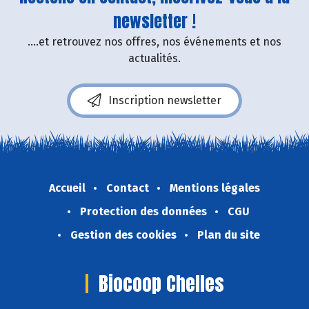
newsletter !
....et retrouvez nos offres, nos événements et nos
actualités.
Inscription newsletter
Accueil
Contact
Mentions légales
Protection des données
CGU
Gestion des cookies
Plan du site
Biocoop Chelles