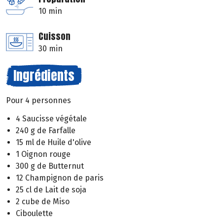
10 min
Cuisson
30 min
Ingrédients
Pour 4 personnes
4 Saucisse végétale
240 g de Farfalle
15 ml de Huile d'olive
1 Oignon rouge
300 g de Butternut
12 Champignon de paris
25 cl de Lait de soja
2 cube de Miso
Ciboulette