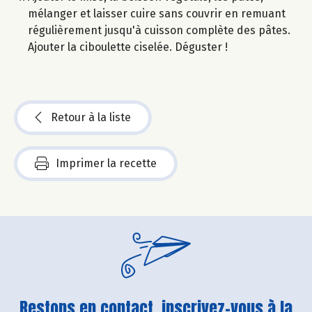
mélanger et laisser cuire sans couvrir en remuant
régulièrement jusqu'à cuisson complète des pâtes.
Ajouter la ciboulette ciselée. Déguster !
Retour à la liste
Imprimer la recette
Restons en contact, inscrivez-vous à la