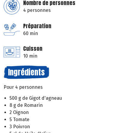
Nombre de personnes
4 personnes
Préparation
60 min
Cuisson
10 min
Ingrédients
Pour 4 personnes
500 g de Gigot d'agneau
8 g de Romarin
2 Oignon
5 Tomate
3 Poivron