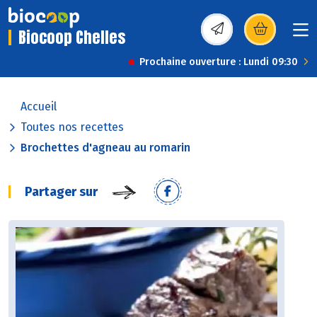
Biocoop Chelles
(s’ouvre dans une nou
Prochaine ouverture : Lundi 09:30
Accueil
Toutes nos recettes
Brochettes d'agneau au romarin
Partager sur