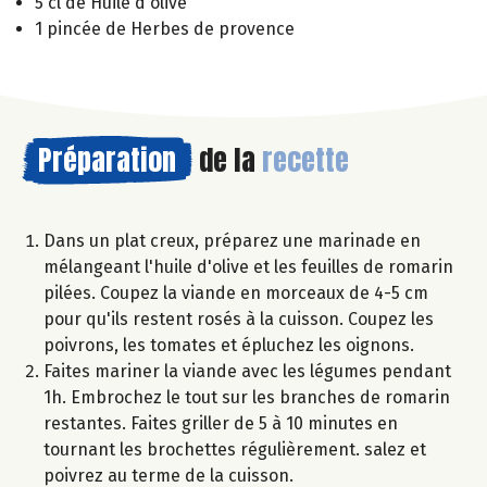
5 cl de Huile d'olive
1 pincée de Herbes de provence
Préparation
de la
recette
Dans un plat creux, préparez une marinade en
mélangeant l'huile d'olive et les feuilles de romarin
pilées. Coupez la viande en morceaux de 4-5 cm
pour qu'ils restent rosés à la cuisson. Coupez les
poivrons, les tomates et épluchez les oignons.
Faites mariner la viande avec les légumes pendant
1h. Embrochez le tout sur les branches de romarin
restantes. Faites griller de 5 à 10 minutes en
tournant les brochettes régulièrement. salez et
poivrez au terme de la cuisson.