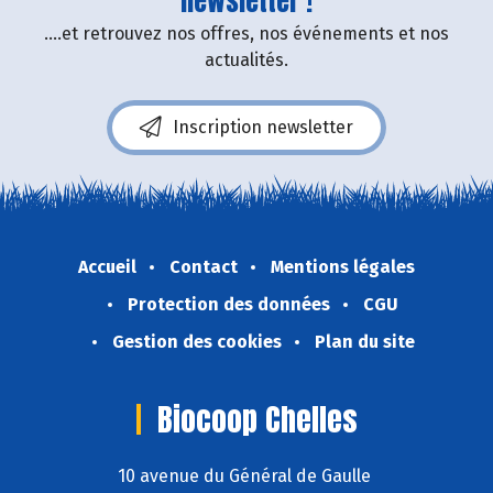
newsletter !
....et retrouvez nos offres, nos événements et nos
actualités.
Inscription newsletter
Accueil
Contact
Mentions légales
Protection des données
CGU
Gestion des cookies
Plan du site
Biocoop Chelles
10 avenue du Général de Gaulle