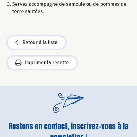
Servez accompagné de semoule ou de pommes de
terre sautées.
Retour à la liste
Imprimer la recette
Restons en contact, inscrivez-vous à la