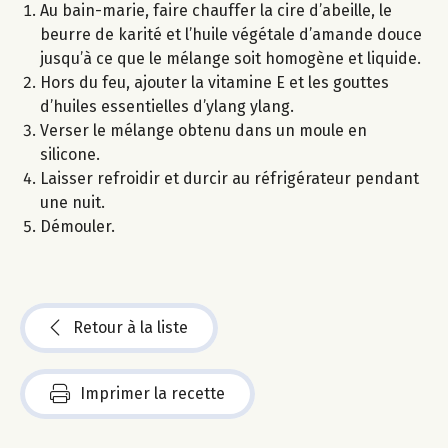
Au bain-marie, faire chauffer la cire d’abeille, le
beurre de karité et l’huile végétale d’amande douce
jusqu’à ce que le mélange soit homogène et liquide.
Hors du feu, ajouter la vitamine E et les gouttes
d’huiles essentielles d’ylang ylang.
Verser le mélange obtenu dans un moule en
silicone.
Laisser refroidir et durcir au réfrigérateur pendant
une nuit.
Démouler.
Retour à la liste
Imprimer la recette