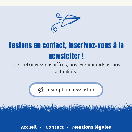
Restons en contact, inscrivez-vous à la
newsletter !
....et retrouvez nos offres, nos événements et nos
actualités.
Inscription newsletter
Accueil
Contact
Mentions légales