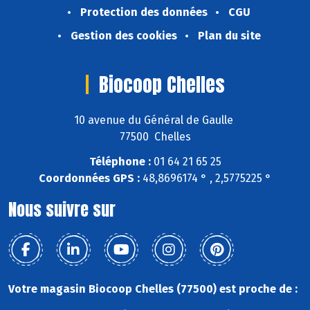
Protection des données
CGU
Gestion des cookies
Plan du site
Biocoop Chelles
10 avenue du Général de Gaulle
77500 Chelles
Téléphone :
01 64 21 65 25
Coordonnées GPS :
48,8696174 ° , 2,5775225 °
Nous suivre sur
Votre magasin Biocoop Chelles (77500) est proche de :