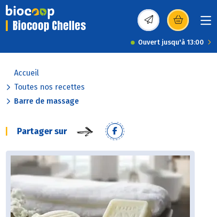
Biocoop Chelles
(s’ouvre dans une nou
Ouvert jusqu'à 13:00
Accueil
Toutes nos recettes
Barre de massage
Partager sur