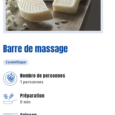
Barre de massage
Cosmétique
Nombre de personnes
1 personnes
Préparation
0 min