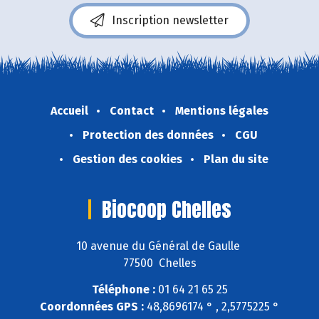
Inscription newsletter
Accueil
Contact
Mentions légales
Protection des données
CGU
Gestion des cookies
Plan du site
Biocoop Chelles
10 avenue du Général de Gaulle
77500 Chelles
Téléphone :
01 64 21 65 25
Coordonnées GPS :
48,8696174 ° , 2,5775225 °