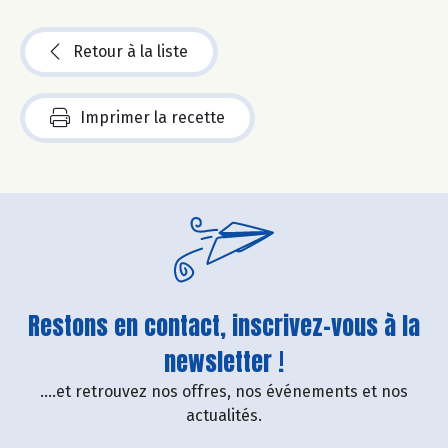
Retour à la liste
Imprimer la recette
Restons en contact, inscrivez-vous à la
newsletter !
....et retrouvez nos offres, nos événements et nos
actualités.