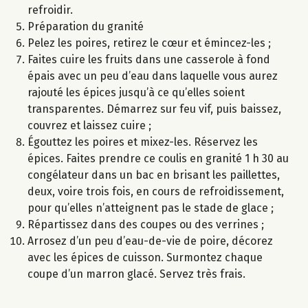
refroidir.
Préparation du granité
Pelez les poires, retirez le cœur et émincez-les ;
Faites cuire les fruits dans une casserole à fond
épais avec un peu d’eau dans laquelle vous aurez
rajouté les épices jusqu’à ce qu’elles soient
transparentes. Démarrez sur feu vif, puis baissez,
couvrez et laissez cuire ;
Égouttez les poires et mixez-les. Réservez les
épices. Faites prendre ce coulis en granité 1 h 30 au
congélateur dans un bac en brisant les paillettes,
deux, voire trois fois, en cours de refroidissement,
pour qu’elles n’atteignent pas le stade de glace ;
Répartissez dans des coupes ou des verrines ;
Arrosez d’un peu d’eau-de-vie de poire, décorez
avec les épices de cuisson. Surmontez chaque
coupe d’un marron glacé. Servez très frais.